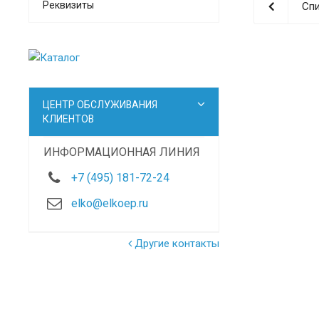
Реквизиты
Спи
ЦЕНТР ОБСЛУЖИВАНИЯ
КЛИЕНТОВ
ИНФОРМАЦИОННАЯ ЛИНИЯ
+7 (495) 181-72-24
elko@elkoep.ru
Другие контакты