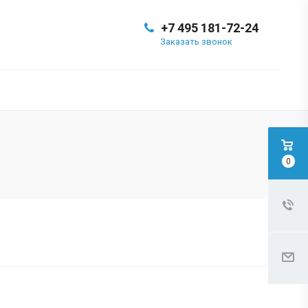
+7 495 181-72-24
Заказать звонок
0