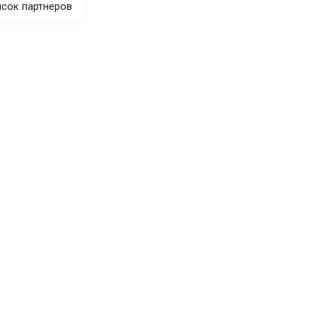
сок партнеров