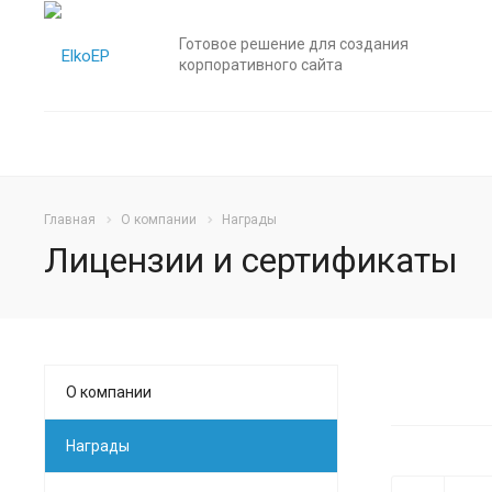
Готовое решение для создания
корпоративного сайта
Главная
О компании
Награды
Лицензии и сертификаты
О компании
Награды