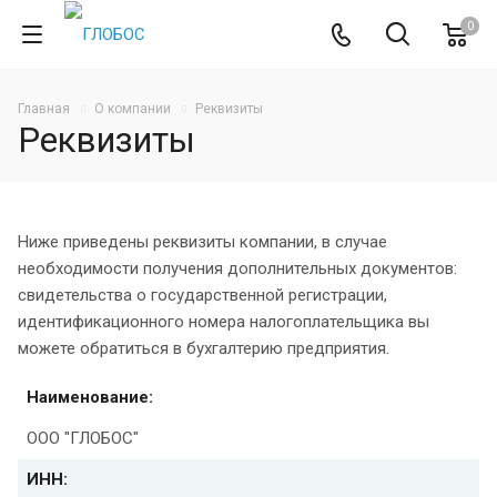
0
Главная
О компании
Реквизиты
Реквизиты
Ниже приведены реквизиты компании, в случае
необходимости получения дополнительных документов:
свидетельства о государственной регистрации,
идентификационного номера налогоплательщика вы
можете обратиться в бухгалтерию предприятия.
Наименование:
ООО "ГЛОБОС"
ИНН: