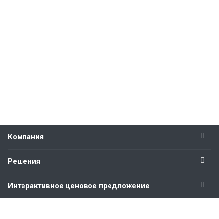
Компания
Решения
Интерактивное ценовое предложение
Оставайтесь на связи