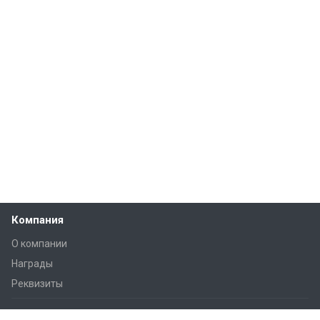
Компания
О компании
Награды
Реквизиты
Решения