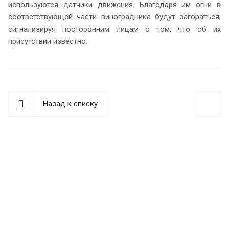
используются датчики движения. Благодаря им огни в
соответствующей части виноградника будут загораться,
сигнализируя посторонним лицам о том, что об их
присутствии известно.
Назад к списку