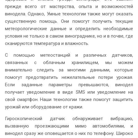
прежде всего от мастерства, опыта и возможностей
винодела. Однако, Умные технологии также могут оказать
существенную помощь. Они помогут получить текущие
метеорологические данные и определить необходимые
условия не только в самом винограднике, но и в почве, где
сканируются температура и влажность.
С помощью метеостанций и различных датчиков,
связанных с облачным хранилищем, мы можем
внимательно следить за многими данными, которые
помогут предотвратить нежелательные потери урожая.
Если заданные параметры превышаются, винодел
получает уведомление в виде SMS или уведомление на
свой смартфон. Наши технологии также помогут защитить
урожай или оборудование от кражи.
Гироскопический датчик обнаруживает вибрацию,
вызванную проезжающими мимо автомобилями, и
винодел сразу же оповещается о них по телефону. Широко