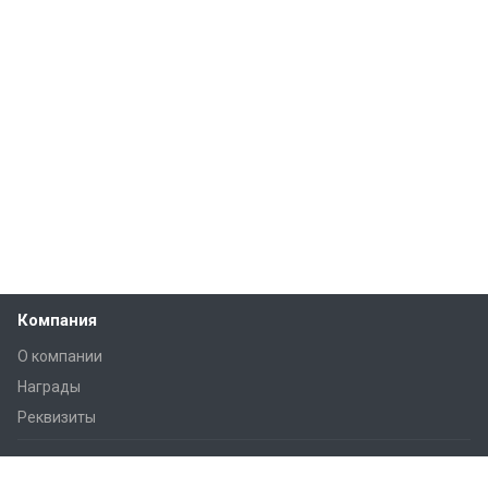
Компания
О компании
Награды
Реквизиты
Решения