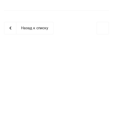
Назад к списку