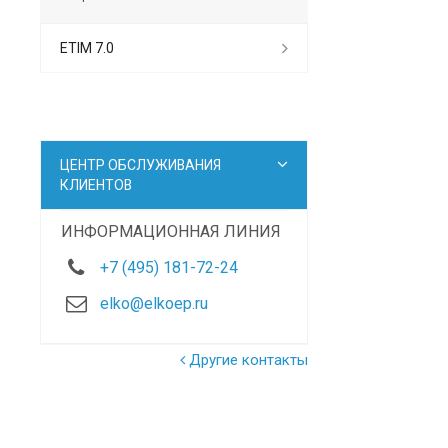
ETIM 7.0
ЦЕНТР ОБСЛУЖИВАНИЯ
КЛИЕНТОВ
ИНФОРМАЦИОННАЯ ЛИНИЯ
+7 (495) 181-72-24
elko@elkoep.ru
Другие контакты