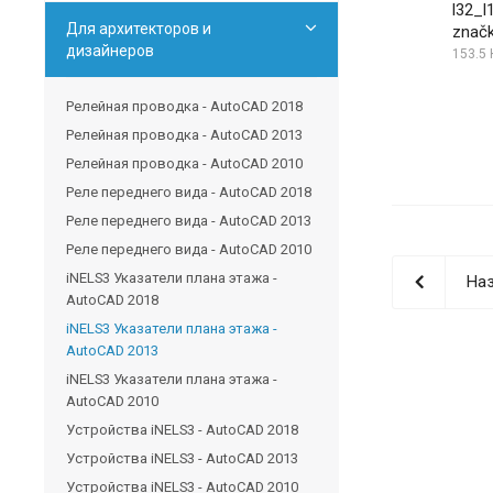
l32_l
Для архитекторов и
znač
дизайнеров
153.5 
Релейная проводка - AutoCAD 2018
Релейная проводка - AutoCAD 2013
Релейная проводка - AutoCAD 2010
Реле переднего вида - AutoCAD 2018
Реле переднего вида - AutoCAD 2013
Реле переднего вида - AutoCAD 2010
iNELS3 Указатели плана этажа -
Наз
AutoCAD 2018
iNELS3 Указатели плана этажа -
AutoCAD 2013
iNELS3 Указатели плана этажа -
AutoCAD 2010
Устройства iNELS3 - AutoCAD 2018
Устройства iNELS3 - AutoCAD 2013
Устройства iNELS3 - AutoCAD 2010