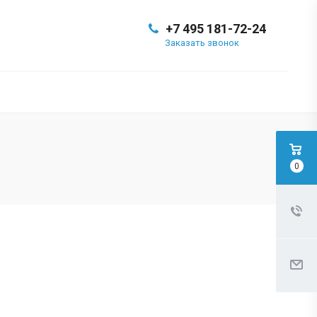
+7 495 181-72-24
Заказать звонок
0