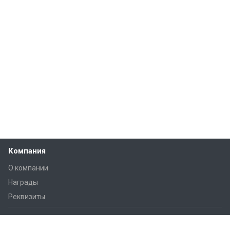
Компания
О компании
Награды
Реквизиты
Решения