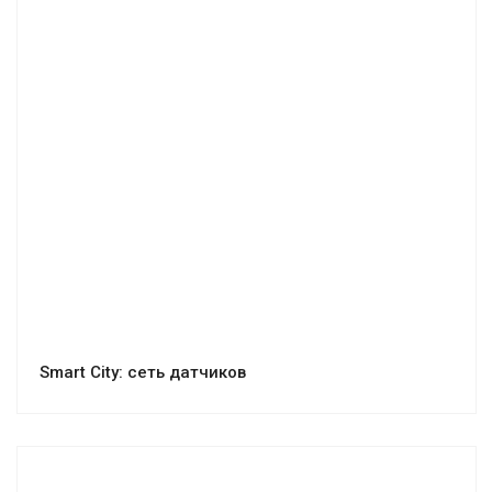
Smart City: сеть датчиков