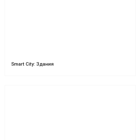
Smart City: Здания