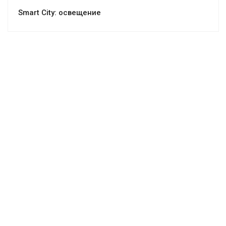
Smart City: освещение