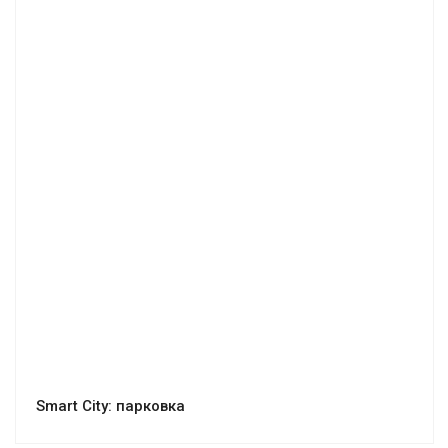
Smart City: парковка