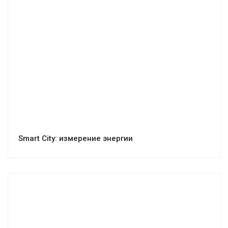
Smart City: измерение энергии