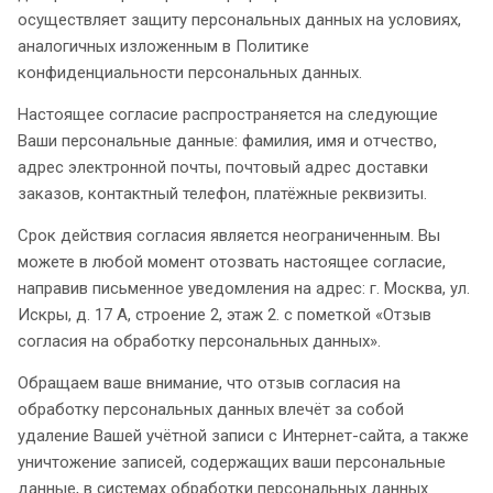
осуществляет защиту персональных данных на условиях,
аналогичных изложенным в Политике
конфиденциальности персональных данных.
Настоящее согласие распространяется на следующие
Ваши персональные данные: фамилия, имя и отчество,
адрес электронной почты, почтовый адрес доставки
заказов, контактный телефон, платёжные реквизиты.
Срок действия согласия является неограниченным. Вы
можете в любой момент отозвать настоящее согласие,
направив письменное уведомления на адрес: г. Москва, ул.
Искры, д. 17 А, строение 2, этаж 2. с пометкой «Отзыв
согласия на обработку персональных данных».
Обращаем ваше внимание, что отзыв согласия на
обработку персональных данных влечёт за собой
удаление Вашей учётной записи с Интернет-сайта, а также
уничтожение записей, содержащих ваши персональные
данные, в системах обработки персональных данных