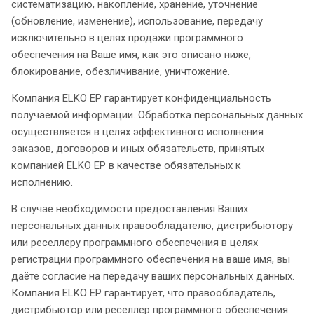
систематизацию, накопление, хранение, уточнение
(обновление, изменение), использование, передачу
исключительно в целях продажи программного
обеспечения на Ваше имя, как это описано ниже,
блокирование, обезличивание, уничтожение.
Компания ELKO EP гарантирует конфиденциальность
получаемой информации. Обработка персональных данных
осуществляется в целях эффективного исполнения
заказов, договоров и иных обязательств, принятых
компанией ELKO EP в качестве обязательных к
исполнению.
В случае необходимости предоставления Ваших
персональных данных правообладателю, дистрибьютору
или реселлеру программного обеспечения в целях
регистрации программного обеспечения на ваше имя, вы
даёте согласие на передачу ваших персональных данных.
Компания ELKO EP гарантирует, что правообладатель,
дистрибьютор или реселлер программного обеспечения