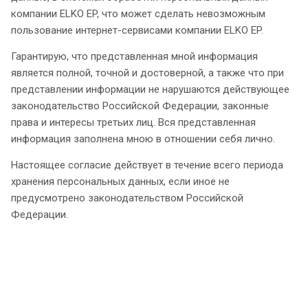
компании ELKO EP, что может сделать невозможным
пользование интернет-сервисами компании ELKO EP.
Гарантирую, что представленная мной информация
является полной, точной и достоверной, а также что при
представлении информации не нарушаются действующее
законодательство Российской Федерации, законные
права и интересы третьих лиц. Вся представленная
информация заполнена мною в отношении себя лично.
Настоящее согласие действует в течение всего периода
хранения персональных данных, если иное не
предусмотрено законодательством Российской
Федерации.