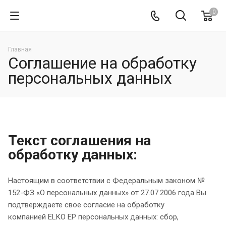
0
Главная
Соглашение на обработку
персональных данных
Текст соглашения на
обработку данных:
Настоящим в соответствии с Федеральным законом №
152-ФЗ «О персональных данных» от 27.07.2006 года Вы
подтверждаете свое согласие на обработку
компанией ELKO EP персональных данных: сбор,