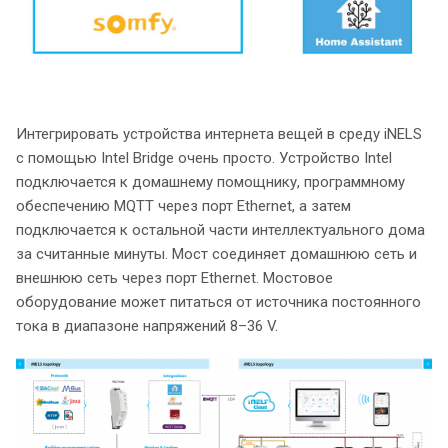
Интегрировать устройства интернета вещей в среду iNELS
с помощью Intel Bridge очень просто. Устройство Intel
подключается к домашнему помощнику, программному
обеспечению MQTT через порт Ethernet, а затем
подключается к остальной части интеллектуального дома
за считанные минуты. Мост соединяет домашнюю сеть и
внешнюю сеть через порт Ethernet. Мостовое
оборудование может питаться от источника постоянного
тока в диапазоне напряжений 8–36 V.