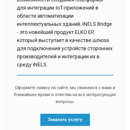
для интеграции IoT-приложений в
области автоматизации
интеллектуальных зданий. iNELS Bridge
- это новейший продукт ELKO EP,
который выступает в качестве шлюза
для подключения устройств сторонних
производителей и интеграции их в
среду iNELS.
Оформите заявку на сайте, мы свяжемся с вами в
ближайшее время и ответим на все интересующие
вопросы.
Заказать услугу