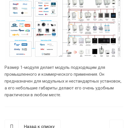
Размер 1-модуля делает модуль подходящим для
промышленного и коммерческого применения. Он
предназначен для модульных и нестандартных установок,
а его небольшие габариты делают его очень удобным
практически в любом месте.
Назад к списку