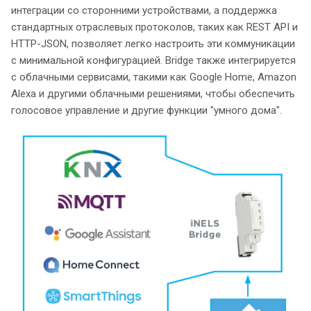
интеграции со сторонними устройствами, а поддержка
стандартных отраслевых протоколов, таких как REST API и
HTTP-JSON, позволяет легко настроить эти коммуникации
с минимальной конфигурацией. Bridge также интегрируется
с облачными сервисами, такими как Google Home, Amazon
Alexa и другими облачными решениями, чтобы обеспечить
голосовое управление и другие функции "умного дома".