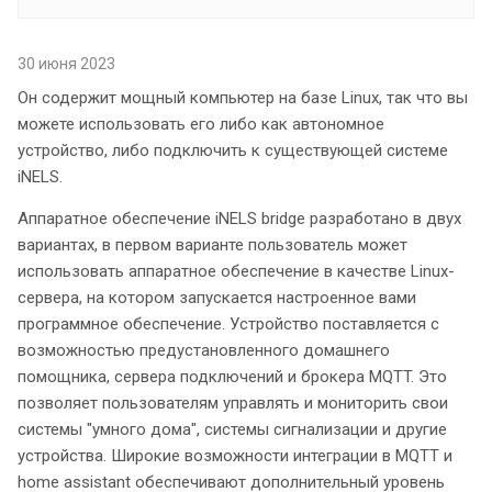
30 июня 2023
Он содержит мощный компьютер на базе Linux, так что вы
можете использовать его либо как автономное
устройство, либо подключить к существующей системе
iNELS.
Аппаратное обеспечение iNELS bridge разработано в двух
вариантах, в первом варианте пользователь может
использовать аппаратное обеспечение в качестве Linux-
сервера, на котором запускается настроенное вами
программное обеспечение. Устройство поставляется с
возможностью предустановленного домашнего
помощника, сервера подключений и брокера MQTT. Это
позволяет пользователям управлять и мониторить свои
системы "умного дома", системы сигнализации и другие
устройства. Широкие возможности интеграции в MQTT и
home assistant обеспечивают дополнительный уровень