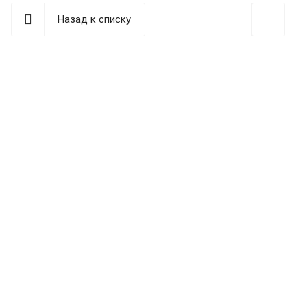
Назад к списку