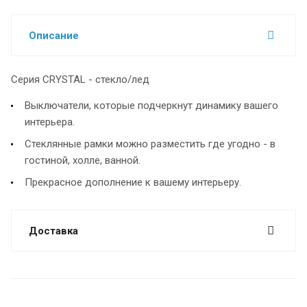
Описание
Серия CRYSTAL - стекло/лед
Выключатели, которые подчеркнут динамику вашего
интерьера.
Стеклянные рамки можно разместить где угодно - в
гостиной, холле, ванной.
Прекрасное дополнение к вашему интерьеру.
Доставка