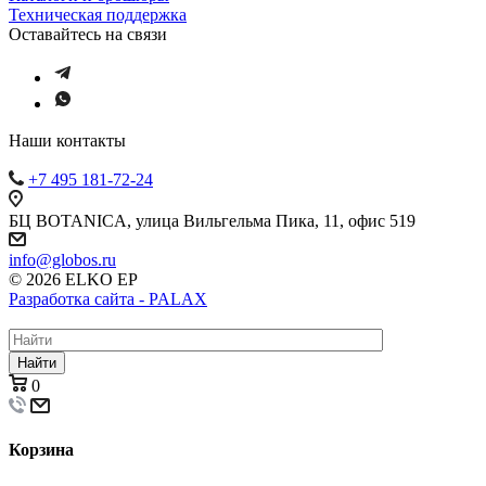
Техническая поддержка
Оставайтесь на связи
Наши контакты
+7 495 181-72-24
БЦ BOTANICA, улица Вильгельма Пика, 11, офис 519
info@globos.ru
© 2026 ELKO EP
Разработка сайта - PALAX
Найти
0
Корзина