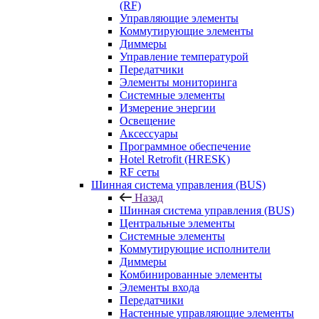
(RF)
Управляющие элементы
Коммутирующие элементы
Диммеры
Управление температурой
Передатчики
Элементы мониторинга
Системные элементы
Измерение энергии
Освещение
Аксессуары
Программное обеспечение
Hotel Retrofit (HRESK)
RF сеты
Шинная система управления (BUS)
Назад
Шинная система управления (BUS)
Центральные элементы
Системные элементы
Коммутирующие исполнители
Диммеры
Комбинированные элементы
Элементы входа
Передатчики
Настенные управляющие элементы