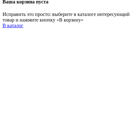
Ваша корзина пуста
Исправить это просто: выберите в каталоге интересующий
товар и нажмите кнопку «В корзину»
В каталог