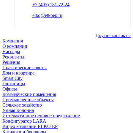
+7 (495) 181-72-24
elko@elkoep.ru
Другие контакты
Компания
О компании
Награды
Реквизиты
Решения
Практические советы
Дом и квартира
Smart City
Гостиницы
Офисы
Коммерческие помещения
Промышленные объекты
Cельское хозяйство
Умная Колонна
Интерактивное ценовое предложение
Конфигуратор LARA
Видео компании ELKO EP
Каталоги и брошюры