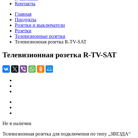
Контакты
Главная
Продукты
Розетки и выключатели
Розетки
Телевизионные розетки
Телевизионная розетка R-TV-SAT
Телевизионная розетка R-TV-SAT
Не в наличии
Телевизионная розетка для подключения по типу „ЗВЕЗДА“