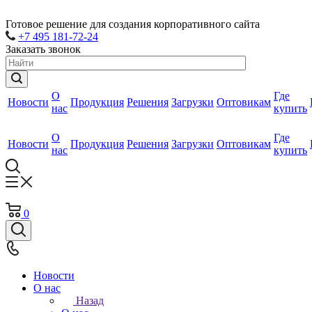
Готовое решение для создания корпоративного сайта
+7 495 181-72-24
Заказать звонок
О
Где
Новости
Продукция
Решения
Загрузки
Оптовикам
нас
купить
О
Где
Новости
Продукция
Решения
Загрузки
Оптовикам
нас
купить
0
Новости
О нас
Назад