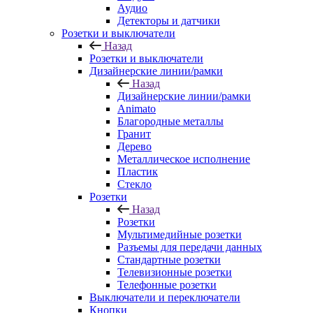
Аудио
Детекторы и датчики
Розетки и выключатели
Назад
Розетки и выключатели
Дизайнерские линии/рамки
Назад
Дизайнерские линии/рамки
Animato
Благородные металлы
Гранит
Дерево
Металлическое исполнение
Пластик
Стекло
Розетки
Назад
Розетки
Мультимедийные розетки
Разъемы для передачи данных
Стандартные розетки
Телевизионные розетки
Телефонные розетки
Выключатели и переключатели
Кнопки