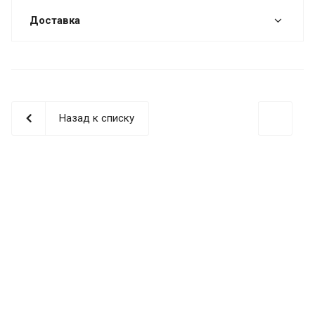
Доставка
Назад к списку