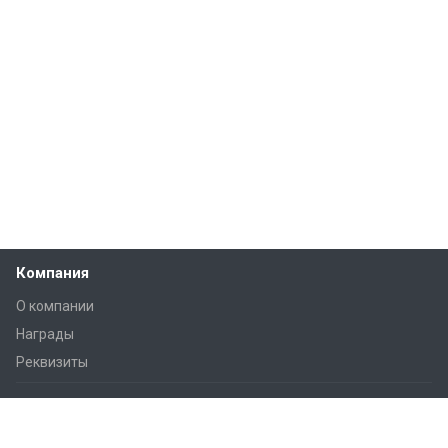
Компания
О компании
Награды
Реквизиты
Решения
Практические советы