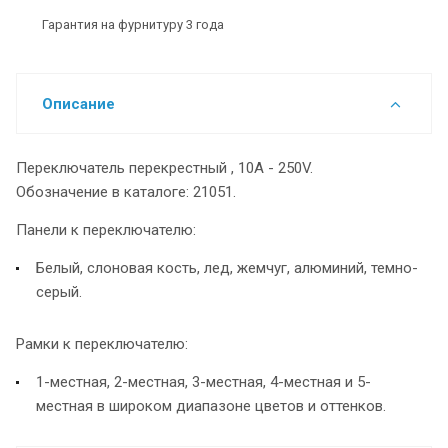
Гарантия на фурнитуру 3 года
Описание
Переключатель перекрестный , 10A - 250V.
Обозначение в каталоге: 21051.
Панели к переключателю:
Белый, слоновая кость, лед, жемчуг, алюминий, темно-
серый.
Рамки к переключателю:
1-местная, 2-местная, 3-местная, 4-местная и 5-
местная в широком диапазоне цветов и оттенков.